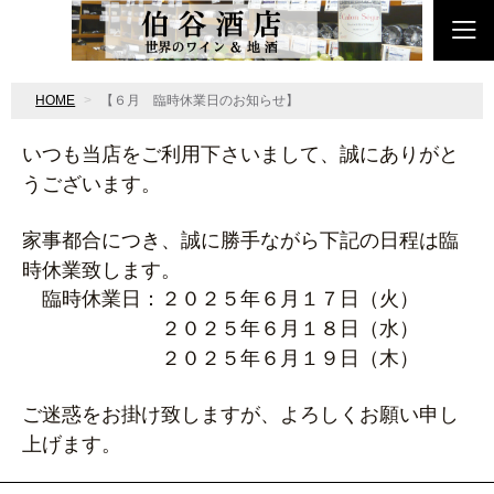
HOME
【６月 臨時休業日のお知らせ】
いつも当店をご利用下さいまして、誠にありがと
うございます。
家事都合につき、誠に勝手ながら下記の日程は臨
時休業致します。
臨時休業日：２０２５年６月１７日（火）
２０２５年６月１８日（水）
２０２５年６月１９日（木）
ご迷惑をお掛け致しますが、よろしくお願い申し
上げます。