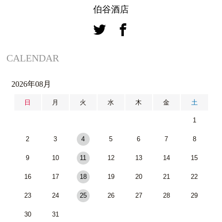
伯谷酒店
CALENDAR
2026年08月
日
月
火
水
木
金
土
1
2
3
4
5
6
7
8
9
10
11
12
13
14
15
16
17
18
19
20
21
22
23
24
25
26
27
28
29
30
31