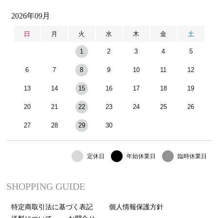
2026年09月
日
月
火
水
木
金
土
1
2
3
4
5
6
7
8
9
10
11
12
13
14
15
16
17
18
19
20
21
22
23
24
25
26
27
28
29
30
定休日
年始休業日
臨時休業日
SHOPPING GUIDE
特定商取引法に基づく表記
個人情報保護方針