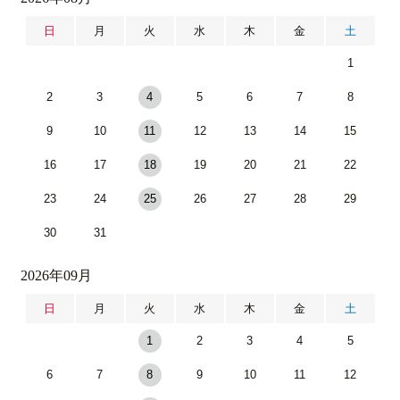
日
月
火
水
木
金
土
1
2
3
4
5
6
7
8
9
10
11
12
13
14
15
16
17
18
19
20
21
22
23
24
25
26
27
28
29
30
31
2026年09月
日
月
火
水
木
金
土
1
2
3
4
5
6
7
8
9
10
11
12