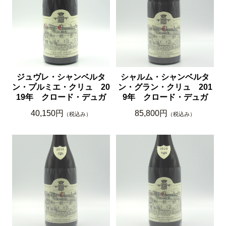
ジュヴレ・シャンベルタ
シャルム・シャンベルタ
ン・プルミエ・クリュ 20
ン・グラン・クリュ 201
19年 クロード・デュガ
9年 クロード・デュガ
40,150円
85,800円
（税込み）
（税込み）