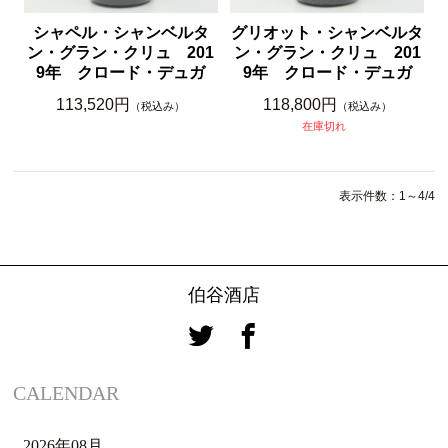
シャペル・シャンベルタ
グリオット・シャンベルタ
ン・グラン・クリュ 201
ン・グラン・クリュ 201
9年 クロード・デュガ
9年 クロード・デュガ
113,520円
118,800円
（税込み）
（税込み）
在庫切れ
表示件数：1～4/4
伯谷酒店
CALENDAR
2026年08月