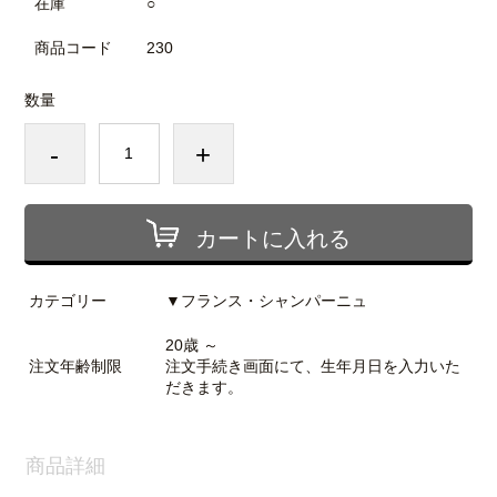
在庫
○
商品コード
230
数量
-
+
カートに入れる
カテゴリー
▼フランス・シャンパーニュ
20歳 ～
注文年齢制限
注文手続き画面にて、生年月日を入力いた
だきます。
商品詳細