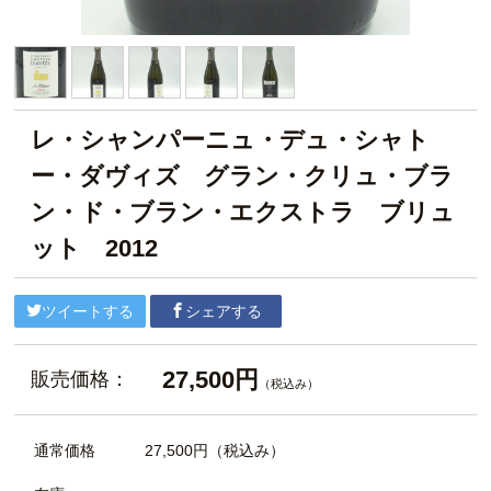
レ・シャンパーニュ・デュ・シャト
ー・ダヴィズ グラン・クリュ・ブラ
ン・ド・ブラン・エクストラ ブリュ
ット 2012
ツイートする
シェアする
27,500円
販売価格：
（税込み）
通常価格
27,500円
（税込み）