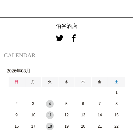
伯谷酒店
CALENDAR
2026年08月
日
月
火
水
木
金
土
1
2
3
4
5
6
7
8
9
10
11
12
13
14
15
16
17
18
19
20
21
22