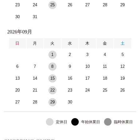
23
24
25
26
27
28
29
30
31
2026年09月
日
月
火
水
木
金
土
1
2
3
4
5
6
7
8
9
10
11
12
13
14
15
16
17
18
19
20
21
22
23
24
25
26
27
28
29
30
定休日
年始休業日
臨時休業日