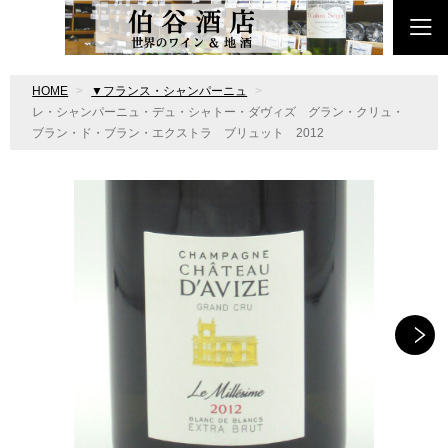
HOME
▼フランス・シャンパーニュ
レ・シャンパーニュ・デュ・シャトー・ダヴィズ グラン・クリュ・
ブラン・ド・ブラン・エクストラ ブリュット 2012