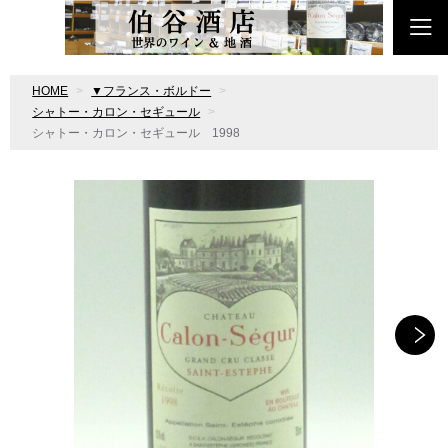
HOME
▼フランス・ボルドー
シャトー・カロン・セギュール
シャトー・カロン・セギュール 1998