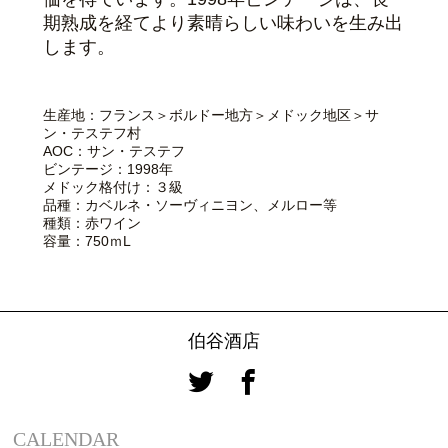
期熟成を経てより素晴らしい味わいを生み出
します。
生産地：フランス＞ボルドー地方＞メドック地区＞サ
ン・テステフ村
AOC：サン・テステフ
ビンテージ：1998年
メドック格付け：３級
品種：カベルネ・ソーヴィニヨン、メルロー等
種類：赤ワイン
容量：750ｍL
伯谷酒店
CALENDAR