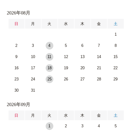
2026年08月
日
月
火
水
木
金
土
1
2
3
4
5
6
7
8
9
10
11
12
13
14
15
16
17
18
19
20
21
22
23
24
25
26
27
28
29
30
31
2026年09月
日
月
火
水
木
金
土
1
2
3
4
5