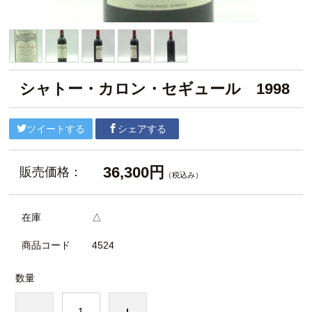
シャトー・カロン・セギュール 1998
ツイートする
シェアする
36,300円
販売価格：
（税込み）
在庫
△
商品コード
4524
数量