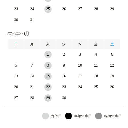
23
24
25
26
27
28
29
30
31
2026年09月
日
月
火
水
木
金
土
1
2
3
4
5
6
7
8
9
10
11
12
13
14
15
16
17
18
19
20
21
22
23
24
25
26
27
28
29
30
定休日
年始休業日
臨時休業日