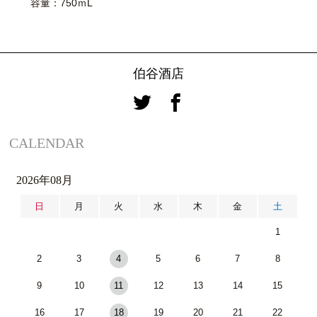
容量：750ｍL
伯谷酒店
CALENDAR
2026年08月
日
月
火
水
木
金
土
1
2
3
4
5
6
7
8
9
10
11
12
13
14
15
16
17
18
19
20
21
22